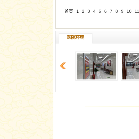
首页
1
2
3
4
5
6
7
8
9
10
1
医院环境