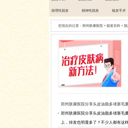
病理性脱发
精神性脱发
植发手术
您现在的位置：
郑州肤康医院
>
脱发百科
>
脱
郑州肤康医院分享头皮油脂多堵塞毛囊
郑州肤康医院分享头皮油脂多堵塞毛
上，掉发也明显多了？不少人都有这样的