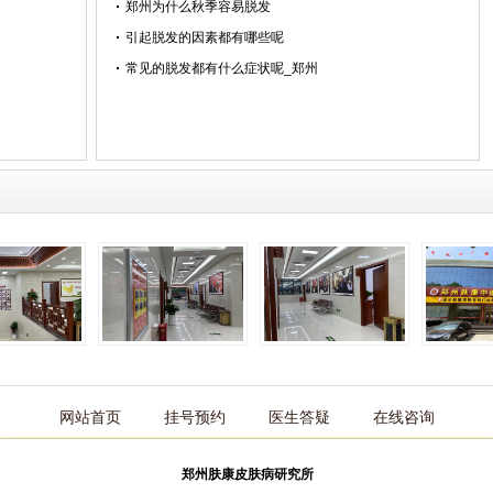
郑州为什么秋季容易脱发
引起脱发的因素都有哪些呢
常见的脱发都有什么症状呢_郑州
网站首页
挂号预约
医生答疑
在线咨询
郑州肤康皮肤病研究所