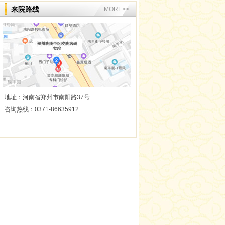
来院路线
MORE>>
地址：河南省郑州市南阳路37号
咨询热线：0371-86635912