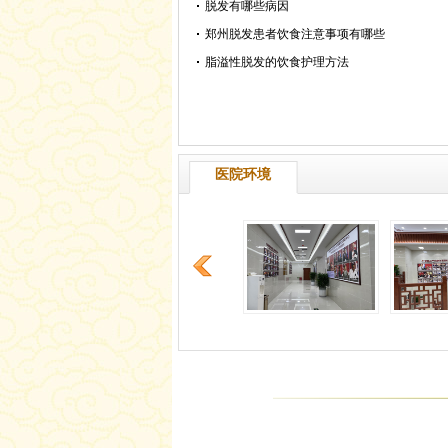
脱发有哪些病因
郑州脱发患者饮食注意事项有哪些
脂溢性脱发的饮食护理方法
医院环境