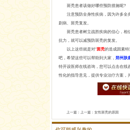
斑秃患者该做好哪些预防措施呢?
注意预防全身性疾病，因为许多全身
剧病、斑秃复发。
斑秃患者树立战胜疾病的信心，相信
抗力，就可以减预防斑秃的复发。
以上这些就是对“
斑秃
的造成因素特
吧，希望这些可以帮助到大家，
郑州肤
特开设医师在线咨询，您可以点击在线
性化的指导意见，提供专业治疗方案，
上一篇：上一篇：
女性斑秃的原因
你可能感兴趣的