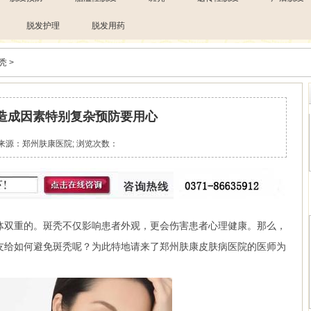
脱发护理
脱发用药
秃
>
造成因素特别复杂预防要用心
来源：郑州肤康医院; 浏览次数：
双重的。斑秃不仅影响患者外观，更会伤害患者心理健康。那么，
友给如何避免斑秃呢？为此特地请来了郑州肤康皮肤病医院的医师为