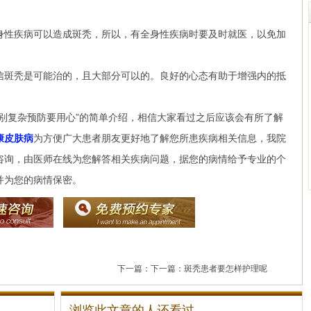
性疾病可以造成斑秃，所以，有全身性疾病时要及时就医，以免加
斑秃是可能治的，且大部分可以的。良好的心态有助于增强内的抵
别复杂预防要用心”的简单介绍，相信大家看过之后应该会有所了解
康皮肤病
为方便广大患者朋友更好地了解您所患疾病相关信息，我院
咨询，由医师在线为您解答相关疾病问题，据您的病情给予专业的个
并为您的病情保密。
下一篇：下一篇：
斑秃患者要怎样护理呢
浏览此文章的人还看过